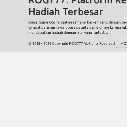
Hadiah Terbesar
Dunia Game Online saat ini semakin berkembang dengan bera
tempat bermain favorit para pecinta game online karena d
mendapatkan hadiah dengan nilai yang fantastis.
© 2015 - 2026 Copyright ROG777.
All Rights Reserved.
MOB