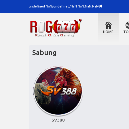
undefined NaN/undefined/NaN NaN:NaN:NaN
HOME
TO
Sabung
SV388